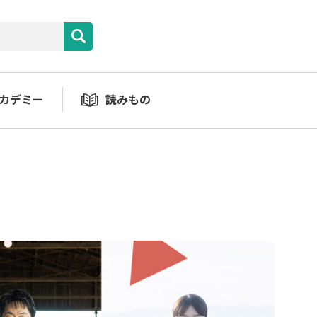
カデミー
読みもの