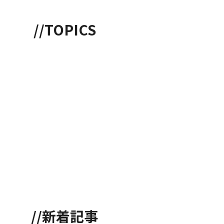
//TOPICS
//新着記事