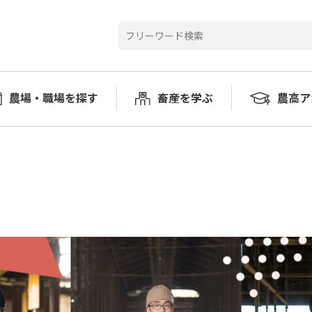
農場・職場を探す
畜産を学ぶ
農高ア