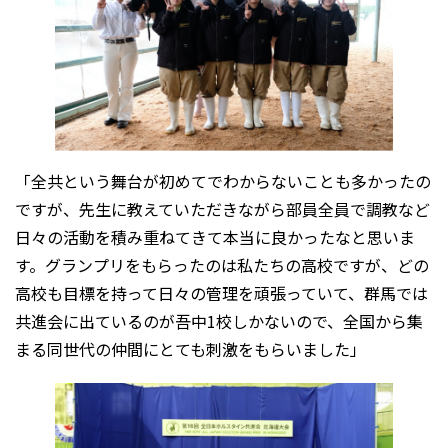
「全共という舞台が初めてでわからないことも多かったの
ですが、先生に教えていただきながら部員全員で調教など
日々の活動を積み重ねてきて本当に良かったなと思いま
す。グランプリをもらったのは私たちの高校ですが、どの
高校も目標を持って日々の管理を頑張っていて、群馬では
共進会に出ているのが吾中1校しかないので、全国から集
まる同世代の仲間にとても刺激をもらいました」