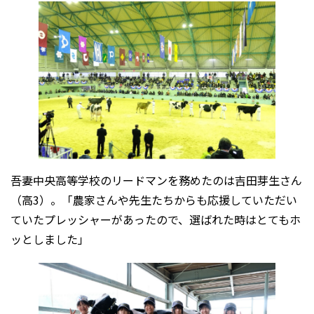
吾妻中央高等学校のリードマンを務めたのは吉田芽生さん
（高3）。「農家さんや先生たちからも応援していただい
ていたプレッシャーがあったので、選ばれた時はとてもホ
ッとしました」