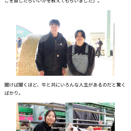
こを直したらいいかを教えてもらいました」。
聞けば聞くほど、牛と共にいろんな人生があるのだと驚く
ばかり。