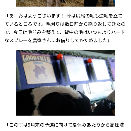
「あ、おはようございます！ 今は尻尾の毛も逆毛を立て
ているところです。毛刈りは数日前から繰り返してきたの
で、今日は毛並みを整えて、背中の毛はいつもよりハード
なスプレーを農家さんにお借りしてかためました」
「この子は9月末の予選に向けて夏休みあたりから高圧洗