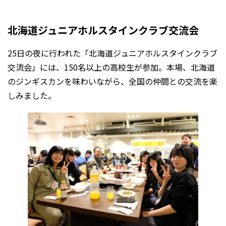
北海道ジュニアホルスタインクラブ交流会
25日の夜に行われた「北海道ジュニアホルスタインクラブ
交流会」には、150名以上の高校生が参加。本場、北海道
のジンギスカンを味わいながら、全国の仲間との交流を楽
しみました。