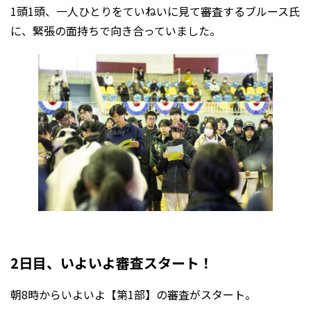
1頭1頭、一人ひとりをていねいに見て審査するブルース氏
に、緊張の面持ちで向き合っていました。
2日目、いよいよ審査スタート！
朝8時からいよいよ【第1部】の審査がスタート。