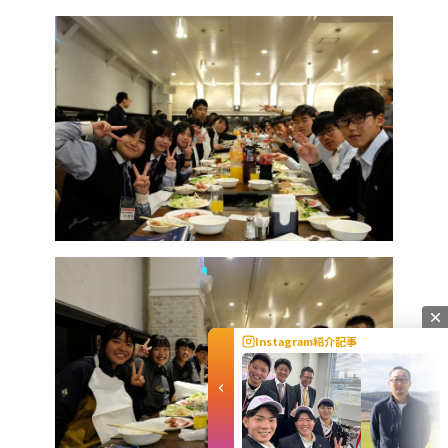
Instagram紹介記事