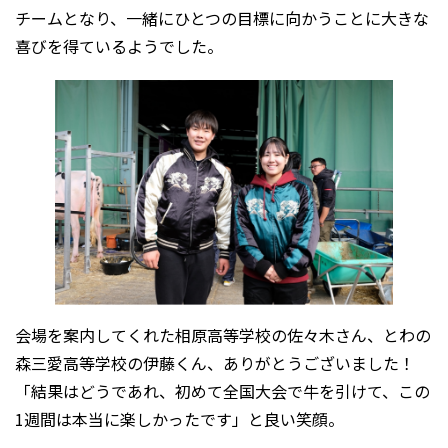
チームとなり、一緒にひとつの目標に向かうことに大きな
喜びを得ているようでした。
会場を案内してくれた相原高等学校の佐々木さん、とわの
森三愛高等学校の伊藤くん、ありがとうございました！
「結果はどうであれ、初めて全国大会で牛を引けて、この
1週間は本当に楽しかったです」と良い笑顔。