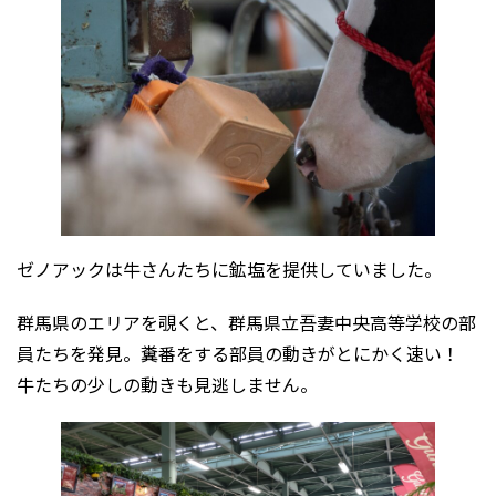
ゼノアックは牛さんたちに鉱塩を提供していました。
群馬県のエリアを覗くと、群馬県立吾妻中央高等学校の部
員たちを発見。糞番をする部員の動きがとにかく速い！
牛たちの少しの動きも見逃しません。