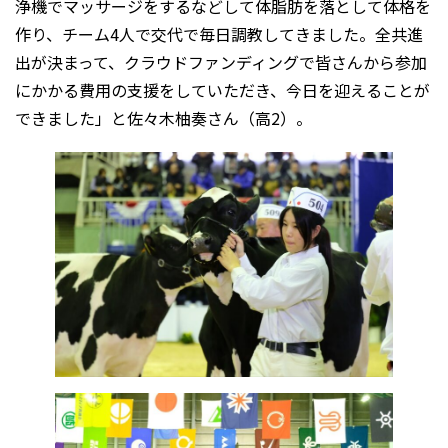
浄機でマッサージをするなどして体脂肪を落として体格を
作り、チーム4人で交代で毎日調教してきました。全共進
出が決まって、クラウドファンディングで皆さんから参加
にかかる費用の支援をしていただき、今日を迎えることが
できました」と佐々木柚奏さん（高2）。