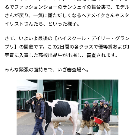
るでファッションショーのランウェイの舞台裏で、モデル
さんが戻り、一気に慌ただしくなるヘアメイクさんやスタ
イリストさんたち、といった様子。
さて、いよいよ最後の【ハイスクール・デイリー・グラン
プリ】の開催です。この2日間の各クラスで優等賞および1
等賞に入賞した高校出品牛が出場し、審査されます。
みんな緊張の面持ちで、いざ審査場へ。