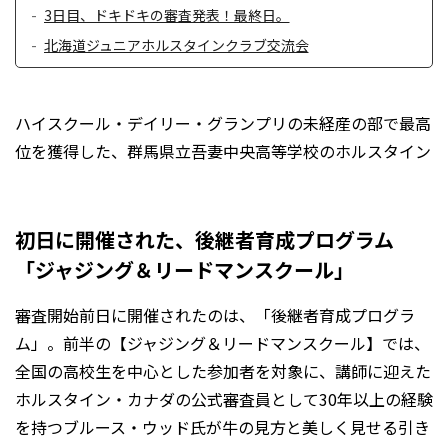
3日目、ドキドキの審査発表！最終日。
北海道ジュニアホルスタインクラブ交流会
ハイスクール・デイリー・グランプリの未経産の部で最高
位を獲得した、群馬県立吾妻中央高等学校のホルスタイン
初日に開催された、後継者育成プログラム
「ジャジング＆リードマンスクール」
審査開始前日に開催されたのは、「後継者育成プログラ
ム」。前半の【ジャジング＆リードマンスクール】では、
全国の高校生を中心とした参加者を対象に、講師に迎えた
ホルスタイン・カナダの公式審査員として30年以上の経験
を持つブルース・ウッド氏が牛の見方と美しく見せる引き