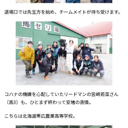
退場口では先生方を始め、チームメイトが待ち受けます。
コハナの機嫌を心配していたリードマンの宮﨑若菜さん
（高3）も、ひとまず終わって安堵の表情。
こちらは北海道帯広農業高等学校。