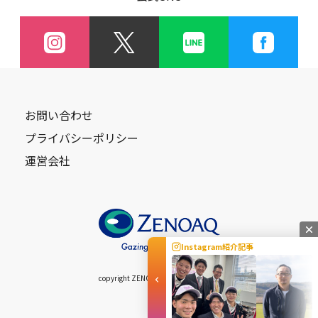
お問い合わせ
プライバシーポリシー
運営会社
Instagram紹介記事
copyright ZENOAQ Allright Reserved.