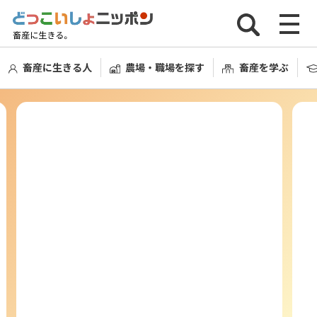
畜産に生きる人
農場・職場を探す
畜産を学ぶ