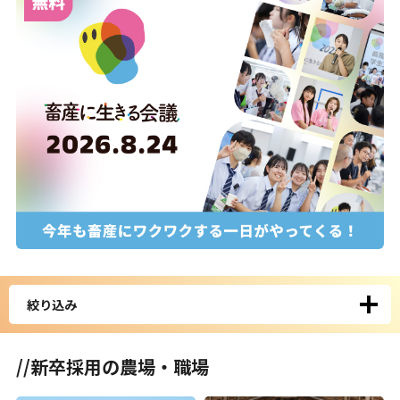
絞り込み
//新卒採用の農場・職場