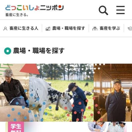
畜産に生きる人
農場・職場を探す
畜産を学ぶ
農場・職場を探す