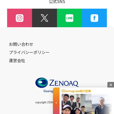
公式SNS
お問い合わせ
プライバシーポリシー
運営会社
Instagram紹介記事
copyright ZENOAQ Allright Reserved.