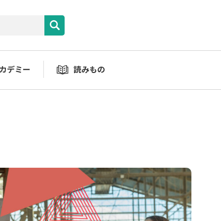
カデミー
読みもの