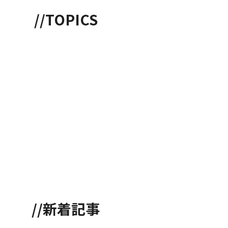
//TOPICS
//新着記事