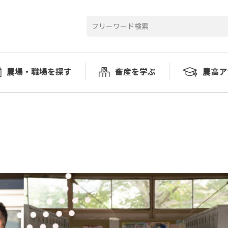
農場・職場を探す
畜産を学ぶ
農高ア