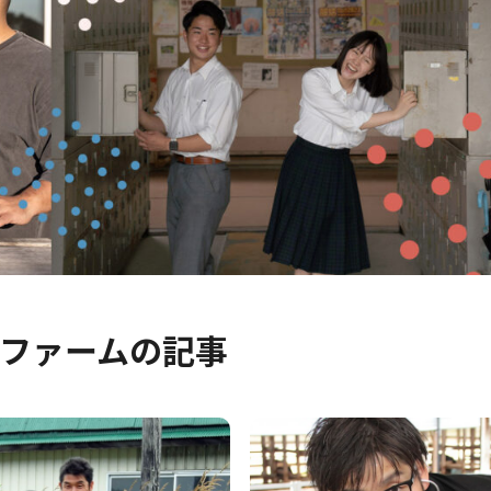
育ファームの記事