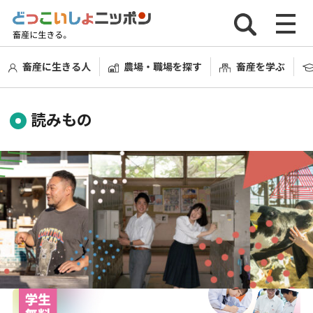
畜産に生きる人
農場・職場を探す
畜産を学ぶ
読みもの