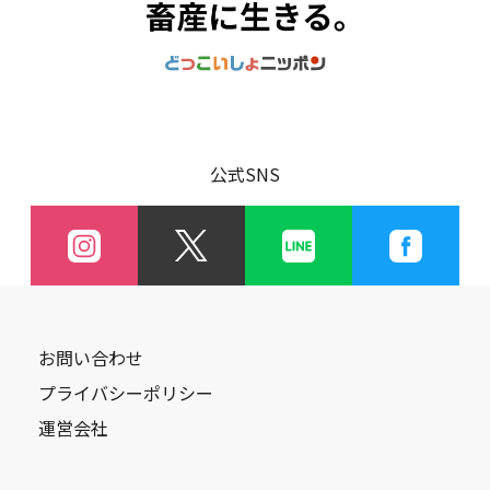
公式SNS
お問い合わせ
プライバシーポリシー
運営会社