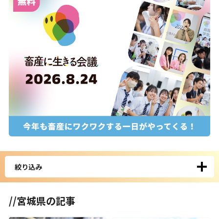
絞り込み
//宮城県の記事