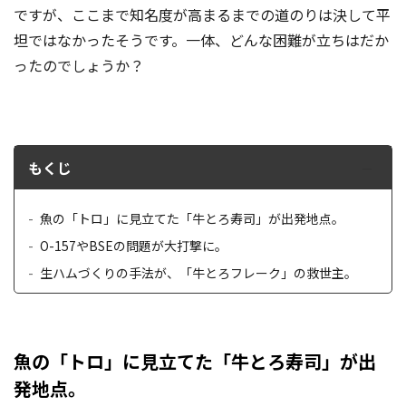
ですが、ここまで知名度が高まるまでの道のりは決して平
坦ではなかったそうです。一体、どんな困難が立ちはだか
ったのでしょうか？
もくじ
魚の「トロ」に見立てた「牛とろ寿司」が出発地点。
O-157やBSEの問題が大打撃に。
生ハムづくりの手法が、「牛とろフレーク」の救世主。
魚の「トロ」に見立てた「牛とろ寿司」が出
発地点。