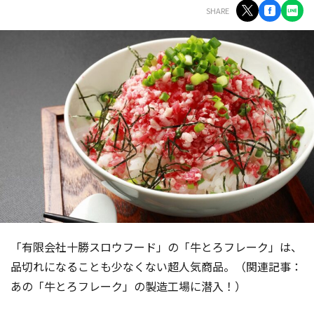
SHARE
「有限会社十勝スロウフード」の「牛とろフレーク」は、
品切れになることも少なくない超人気商品。（関連記事：
あの「牛とろフレーク」の製造工場に潜入！）