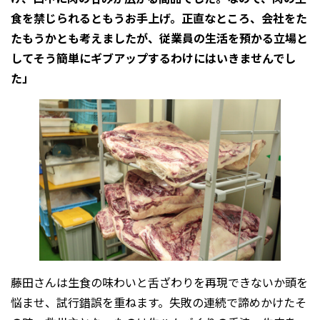
食を禁じられるともうお手上げ。正直なところ、会社をた
たもうかとも考えましたが、従業員の生活を預かる立場と
してそう簡単にギブアップするわけにはいきませんでし
た」
藤田さんは生食の味わいと舌ざわりを再現できないか頭を
悩ませ、試行錯誤を重ねます。失敗の連続で諦めかけたそ