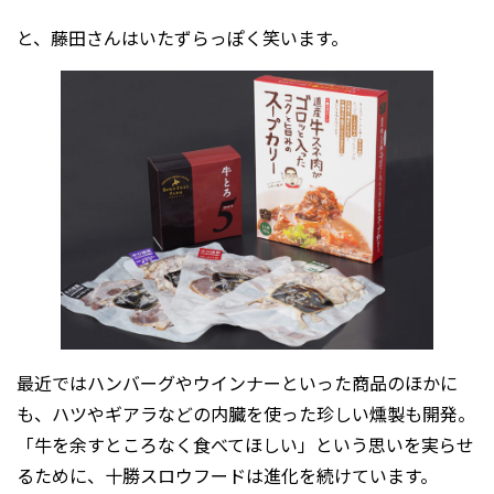
と、藤田さんはいたずらっぽく笑います。
最近ではハンバーグやウインナーといった商品のほかに
も、ハツやギアラなどの内臓を使った珍しい燻製も開発。
「牛を余すところなく食べてほしい」という思いを実らせ
るために、十勝スロウフードは進化を続けています。