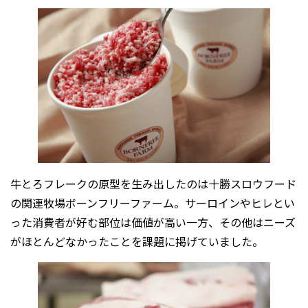
牛とろフレークの原型を生み出したのは十勝スロウフード
の関連牧場ボーンフリーファーム。サーロインやヒレとい
った消費者が好む部位は価値が高い一方、その他はニーズ
がほとんどなかったことを課題に掲げていました。