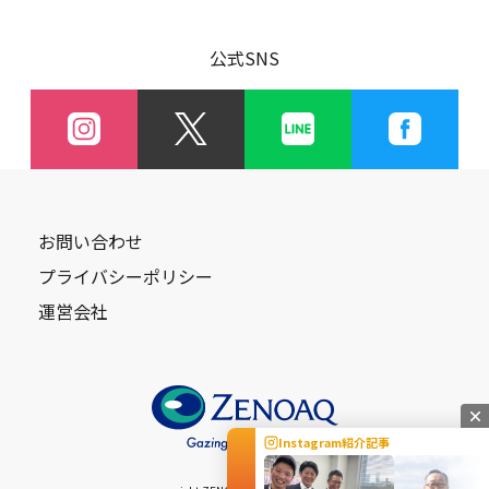
公式SNS
お問い合わせ
プライバシーポリシー
運営会社
Instagram紹介記事