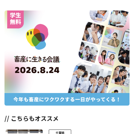
// こちらもオススメ
千葉県