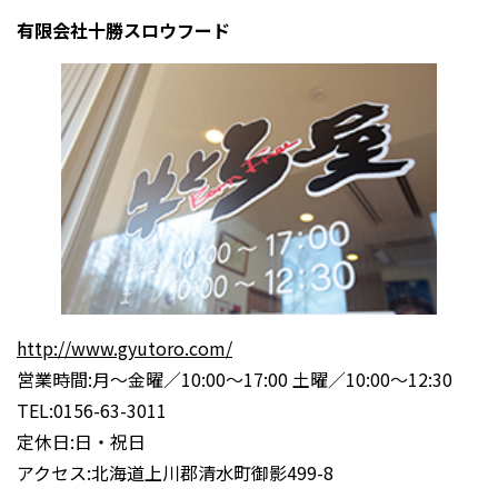
有限会社十勝スロウフード
http://www.gyutoro.com/
営業時間:月～金曜／10:00～17:00 土曜／10:00～12:30
TEL:0156-63-3011
定休日:日・祝日
アクセス:北海道上川郡清水町御影499-8