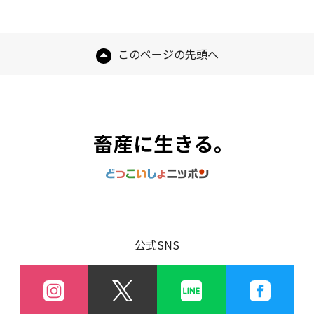
このページの先頭へ
公式SNS