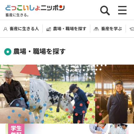
畜産に生きる人
農場・職場を探す
畜産を学ぶ
農場・職場を探す