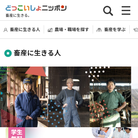
畜産に生きる人
農場・職場を探す
畜産を学ぶ
畜産に生きる人