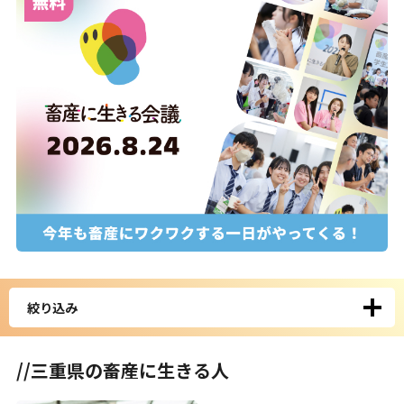
絞り込み
//三重県の畜産に生きる人