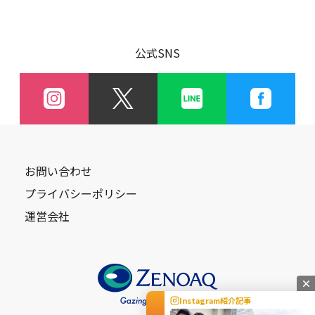
公式SNS
お問い合わせ
プライバシーポリシー
運営会社
Instagram紹介記事