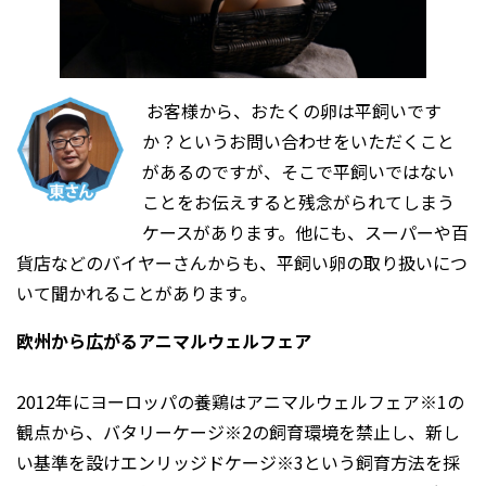
お客様から、おたくの卵は平飼いです
か？というお問い合わせをいただくこと
があるのですが、そこで平飼いではない
ことをお伝えすると残念がられてしまう
ケースがあります。他にも、スーパーや百
貨店などのバイヤーさんからも、平飼い卵の取り扱いにつ
いて聞かれることがあります。
欧州から広がるアニマルウェルフェア
2012年にヨーロッパの養鶏はアニマルウェルフェア※1の
観点から、バタリーケージ※2の飼育環境を禁止し、新し
い基準を設けエンリッジドケージ※3という飼育方法を採