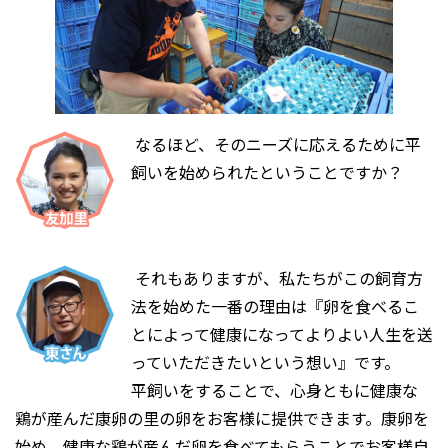
なるほど、そのニーズに応えるために平
飼いを始められたということですか？
それもありますが、私たちがこの飼育方
法を始めた一番の理由は『卵を食べるこ
とによって健康になってよりよい人生を送
っていただきたいという想い』です。
平飼いをすることで、心身ともに健康な
鶏が産んだ康卵の里の卵をお客様に提供できます。康卵を
始め、健康な鶏が産んだ卵を食べてもらうことでお客様自