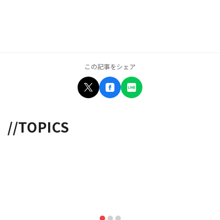
この記事をシェア
//TOPICS