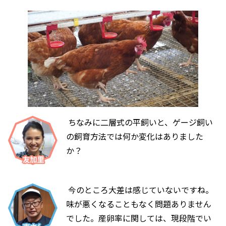
ちなみに二層式の平飼いと、ゲージ飼い
の飼育方法では何か変化はありました
か？
今のところ大差は感じていないですね。
味が悪くなることもなく問題ありません
でした。産卵率に関しては、現段階でい