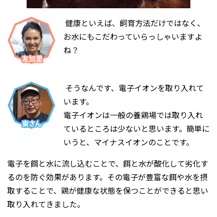
健康といえば、飼育方法だけではなく、
お水にもこだわっていらっしゃいますよ
ね？
そうなんです、電子イオンを取り入れて
います。
電子イオンは一般の養鶏場では取り入れ
ているところは少ないと思います。簡単に
いうと、マイナスイオンのことです。
電子を餌と水に流し込むことで、餌と水が酸化して劣化す
るのを防ぐ効果があります。その電子が豊富な餌や水を摂
取することで、鶏が健康な状態を保つことができると思い
取り入れてきました。