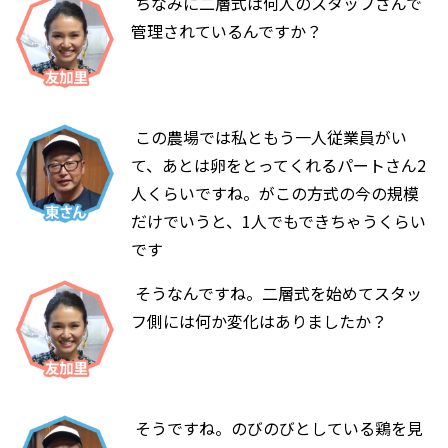
ちなみに二層式は何人のスタッフさんで
管理されているんですか？
この農場では私ともう一人従業員がい
て、あとは卵をとってくれるパートさん2
人くらいですね。がこの方式の今の規模
だけでいうと、1人でもできちゃうくらい
です
そうなんですね。二層式を始めてスタッ
フ側には何か変化はありましたか？
そうですね。のびのびとしている鶏を見