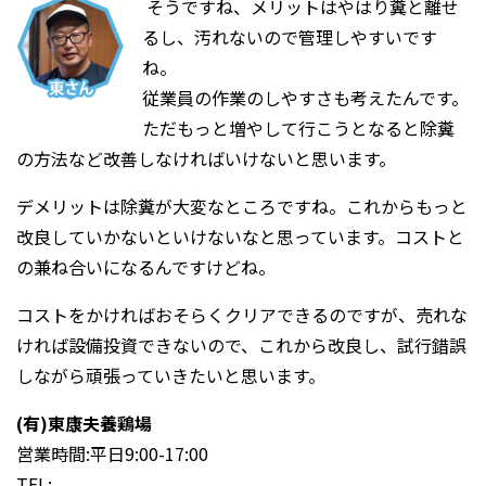
そうですね、メリットはやはり糞と離せ
るし、汚れないので管理しやすいです
ね。
従業員の作業のしやすさも考えたんです。
ただもっと増やして行こうとなると除糞
の方法など改善しなければいけないと思います。
デメリットは除糞が大変なところですね。これからもっと
改良していかないといけないなと思っています。コストと
の兼ね合いになるんですけどね。
コストをかければおそらくクリアできるのですが、売れな
ければ設備投資できないので、これから改良し、試行錯誤
しながら頑張っていきたいと思います。
(有)東康夫養鶏場
営業時間:平日9:00-17:00
TEL: