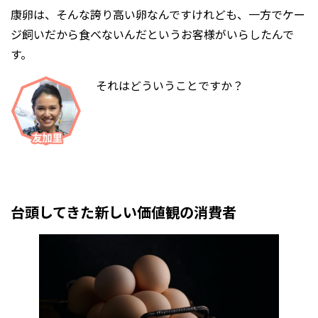
康卵は、そんな誇り高い卵なんですけれども、一方でケー
ジ飼いだから食べないんだというお客様がいらしたんで
す。
それはどういうことですか？
台頭してきた新しい価値観の消費者