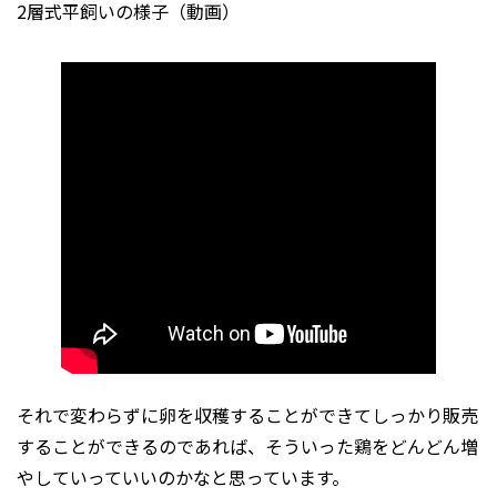
2層式平飼いの様子（動画）
それで変わらずに卵を収穫することができてしっかり販売
することができるのであれば、そういった鶏をどんどん増
やしていっていいのかなと思っています。