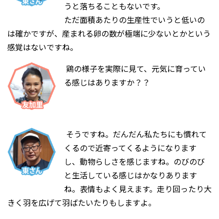
うと落ちることもないです。
ただ面積あたりの生産性でいうと低いの
は確かですが、産まれる卵の数が極端に少ないとかという
感覚はないですね。
鶏の様子を実際に見て、元気に育ってい
る感じはありますか？？
そうですね。だんだん私たちにも慣れて
くるので近寄ってくるようになります
し、動物らしさを感じますね。のびのび
と生活している感じはかなりあります
ね。表情もよく見えます。走り回ったり大
きく羽を広げて羽ばたいたりもしますよ。