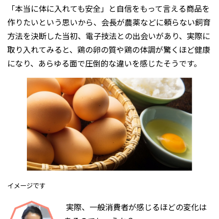
「本当に体に入れても安全」と自信をもって言える商品を
作りたいという思いから、会長が農薬などに頼らない飼育
方法を決断した当初、電子技法との出会いがあり、実際に
取り入れてみると、鶏の卵の質や鶏の体調が驚くほど健康
になり、あらゆる面で圧倒的な違いを感じたそうです。
イメージです
実際、一般消費者が感じるほどの変化は