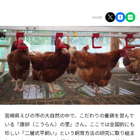
SHARE
宮崎県えびの市の大自然の中で、こだわりの養鶏を営んで
いる「康卵（こうらん）の里」さん。ここでは全国的にも
珍しい「二層式平飼い」という飼育方法の研究に取り組ま