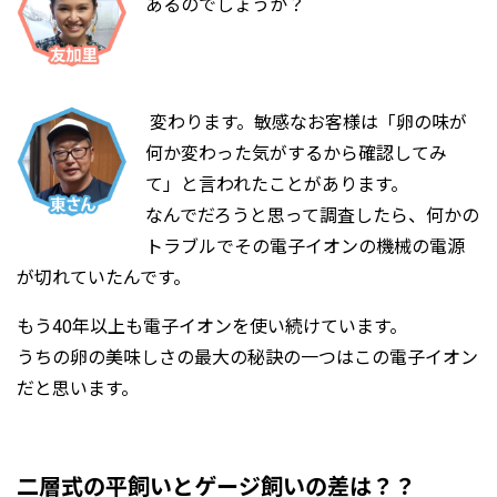
あるのでしょうか？
変わります。敏感なお客様は「卵の味が
何か変わった気がするから確認してみ
て」と言われたことがあります。
なんでだろうと思って調査したら、何かの
トラブルでその電子イオンの機械の電源
が切れていたんです。
もう40年以上も電子イオンを使い続けています。
うちの卵の美味しさの最大の秘訣の一つはこの電子イオン
だと思います。
二層式の平飼いとゲージ飼いの差は？？