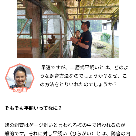
早速ですが、二層式平飼いとは、どのよ
うな飼育方法なのでしょうか？なぜ、こ
の方法をとりいれたのでしょうか？
そもそも平飼いってなに？
鶏の飼育はゲージ飼いと言われる檻の中で行われるのが一
般的です。それに対し平飼い（ひらがい）とは、鶏舎の内