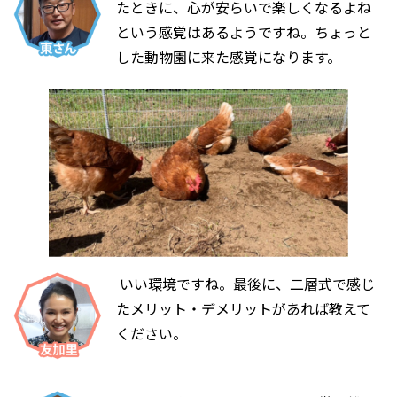
たときに、心が安らいで楽しくなるよね
という感覚はあるようですね。ちょっと
した動物園に来た感覚になります。
いい環境ですね。最後に、二層式で感じ
たメリット・デメリットがあれば教えて
ください。