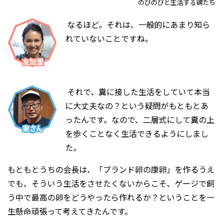
のびのびと生活する鶏たち
なるほど。それは、一般的にあまり知ら
れていないことですね。
それで、糞に接した生活をしていて本当
に大丈夫なの？という疑問がもともとあ
ったんです。なので、二層式にして糞の上
を歩くことなく生活できるようにしまし
た。
もともとうちの会長は、「ブランド卵の康卵」を作るうえ
でも、そういう生活をさせたくないからこそ、ゲージで飼
う中で最高の卵をどうやったら作れるか？ということを一
生懸命頑張って考えてきたんです。