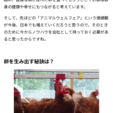
身の健康や幸せにもつながると考えています。
そして、先ほどの「アニマルウェルフェア」という価値観
が今後、日本でも増えていくだろうと思うので、そのとき
のために今からノウハウを会社として持っておく必要があ
ると思ったからですね。
卵を生み出す秘訣は？