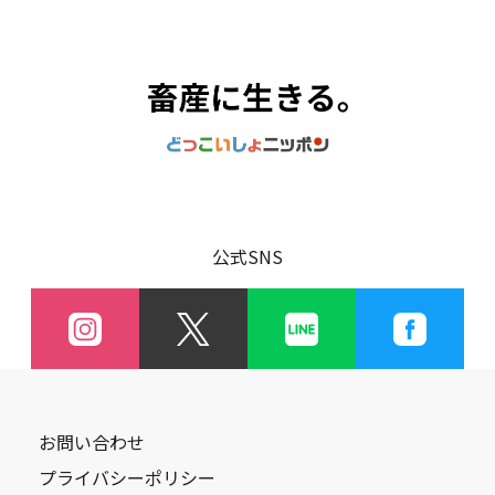
公式SNS
お問い合わせ
プライバシーポリシー