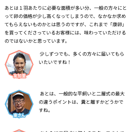
あとは１羽あたりに必要な面積が多い分、一般の方々にと
って卵の価格が少し高くなってしまうので、なかなか求め
てもらえないものかとは思うのですが、これまで「康卵」
を買ってくださっているお客様には、味わっていただける
のではないかと思っています。
少しずつでも、多くの方々に届いてもら
いたいですね！
あとは、一般的な平飼いと二層式の最大
の違うポイントは、糞と離すかどうかで
すね。