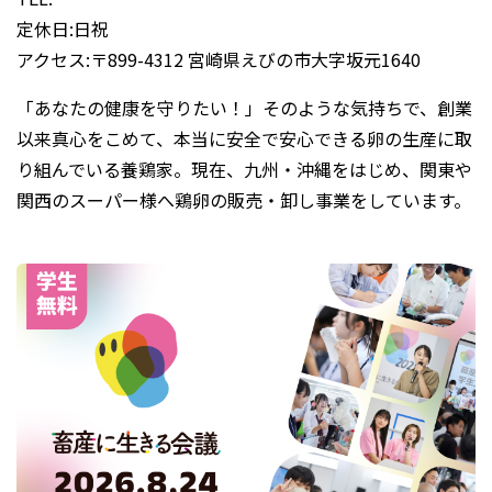
定休日:日祝
アクセス:〒899-4312 宮崎県えびの市大字坂元1640
「あなたの健康を守りたい！」そのような気持ちで、創業
以来真心をこめて、本当に安全で安心できる卵の生産に取
り組んでいる養鶏家。現在、九州・沖縄をはじめ、関東や
関西のスーパー様へ鶏卵の販売・卸し事業をしています。