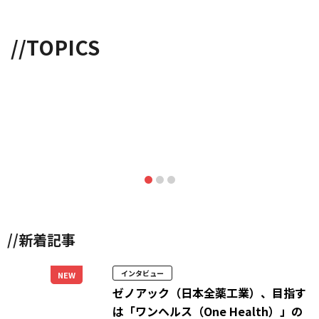
//TOPICS
//新着記事
インタビュー
NEW
ゼノアック（日本全薬工業）、目指す
は「ワンヘルス（One Health）」の