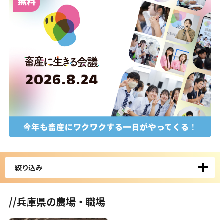
絞り込み
//兵庫県の農場・職場