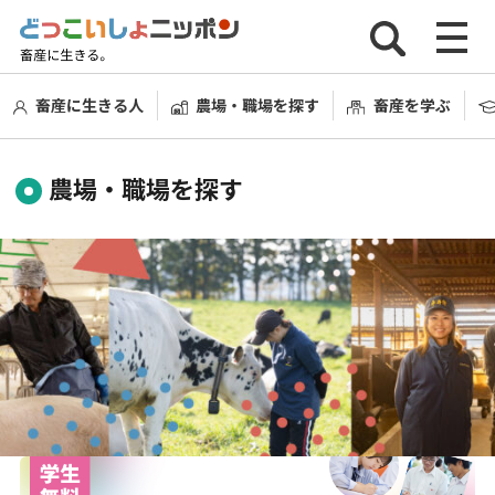
畜産に生きる人
農場・職場を探す
畜産を学ぶ
農場・職場を探す