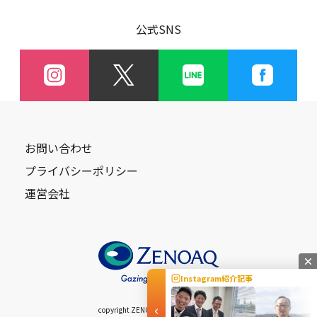
公式SNS
お問い合わせ
プライバシーポリシー
運営会社
Instagram紹介記事
copyright ZENOAQ Allright Reserved.